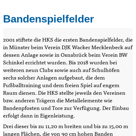
Bandenspielfelder
2001 stiftete die HKS die ersten Bandenspielfelder, die
in Münster beim Verein DJK Wacker Mecklenbeck auf
dessen Anlage sowie in Osnabrück beim Verein BW
Schinkel errichtet wurden. Bis 2018 wurden bei
weiteren neun Clubs sowie auch auf Schulhöfen
sechs solcher Anlagen aufgebaut, die dem
Fußballtraining und dem freien Spiel auf engem
Raum dienen. Die HKS stellte jeweils den Vereinen
bzw. anderen Trägern die Metallelemente wie
Bandenpfosten und Tore zur Verfügung. Der Einbau
erfolgt dann in Eigenleistung.
Drei dieser bis zu 11,20 m breiten und bis zu 15,00 m
langen Flächen, die von 90 cm hohen Banden