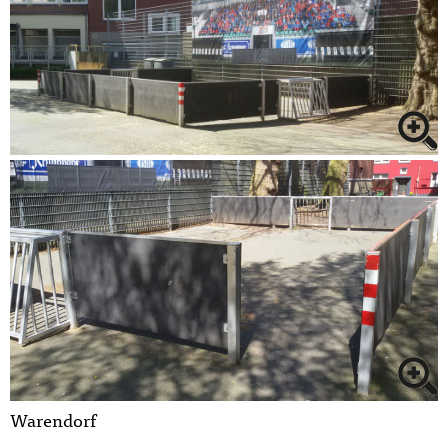
Warendorf