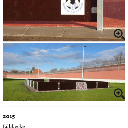
2015
Lübbecke