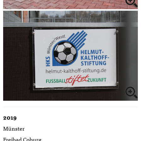
2019
Münster
Freibad Coburg