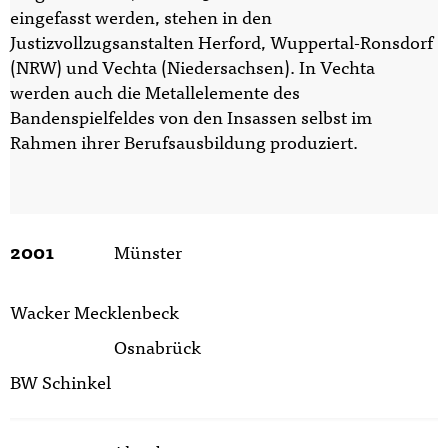
eingefasst werden, stehen in den
Justizvollzugsanstalten Herford, Wuppertal-Ronsdorf
(NRW) und Vechta (Niedersachsen). In Vechta
werden auch die Metallelemente des
Bandenspielfeldes von den Insassen selbst im
Rahmen ihrer Berufsausbildung produziert.
2001
Münster
Wacker Mecklenbeck
Osnabrück
BW Schinkel