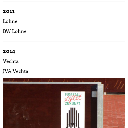
2011
Lohne
BW Lohne
2014
Vechta
JVA Vechta