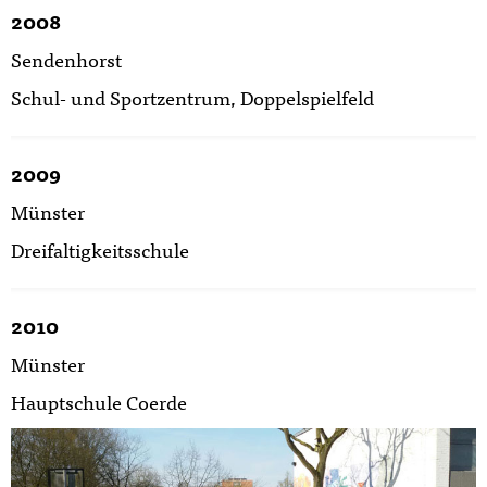
2008
Sendenhorst
Schul- und Sportzentrum, Doppelspielfeld
2009
Münster
Dreifaltigkeitsschule
2010
Münster
Hauptschule Coerde