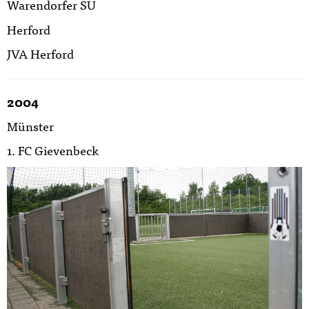
Warendorfer SU
Herford
JVA Herford
2004
Münster
1. FC Gievenbeck