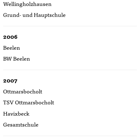
Wellingholzhausen
Grund- und Hauptschule
2006
Beelen
BW Beelen
2007
Ottmarsbocholt
TSV Ottmarsbocholt
Havixbeck
Gesamtschule