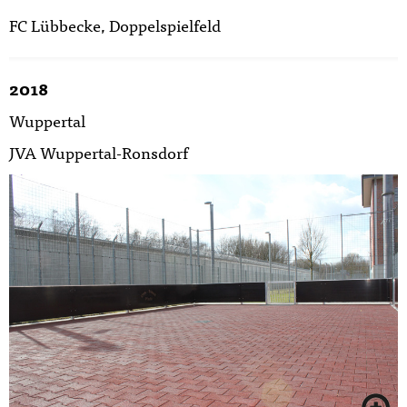
FC Lübbecke, Doppelspielfeld
2018
Wuppertal
JVA Wuppertal-Ronsdorf