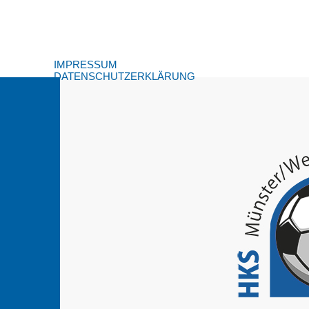
IMPRESSUM
DATENSCHUTZERKLÄRUNG