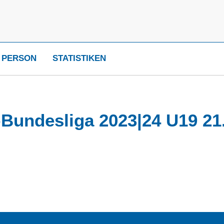
 PERSON
STATISTIKEN
Bundesliga 2023|24 U19 21.