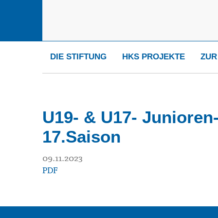
DIE STIFTUNG
HKS PROJEKTE
ZUR
U19- & U17- Junioren-
17.Saison
09.11.2023
PDF