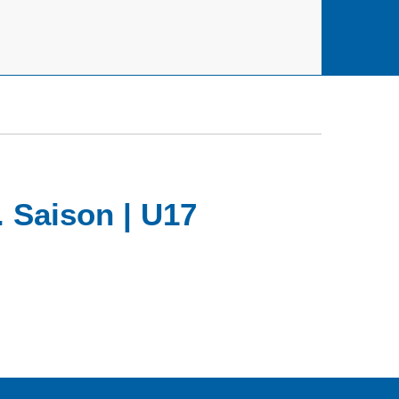
 Saison | U17