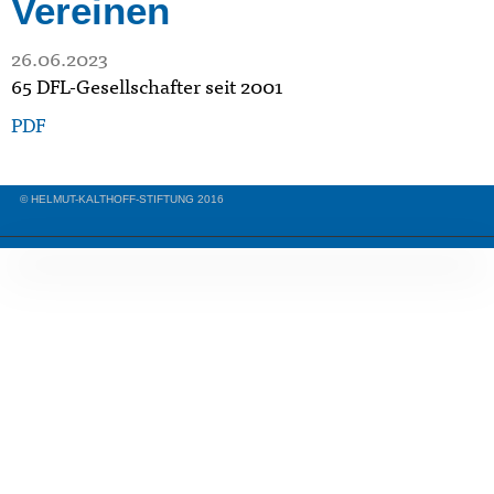
Vereinen
26.06.2023
65 DFL-Gesellschafter seit 2001
PDF
© HELMUT-KALTHOFF-STIFTUNG 2016