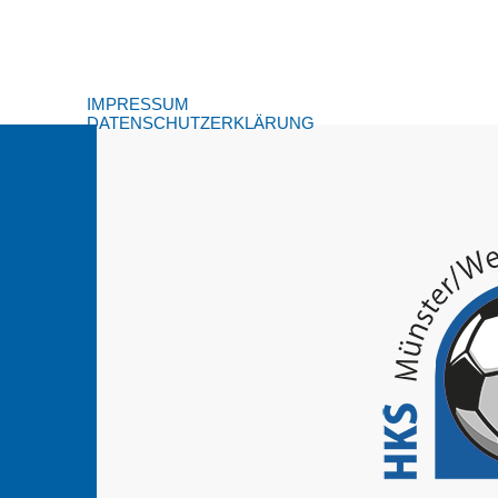
IMPRESSUM
DATENSCHUTZERKLÄRUNG